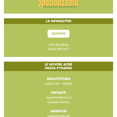
LA NEWSLETTER
ISCRIVITI
INFORMATIVA
SULLA PRIVACY
LE NOSTRE ALTRE
MEDIA PYRAMID
ARCHITETTURA
-
modulo.net
Modulo
IMPIANTI
impiantoelettrico.co
Contatto Elettrico
AMBIENTE
smartcityweb.net