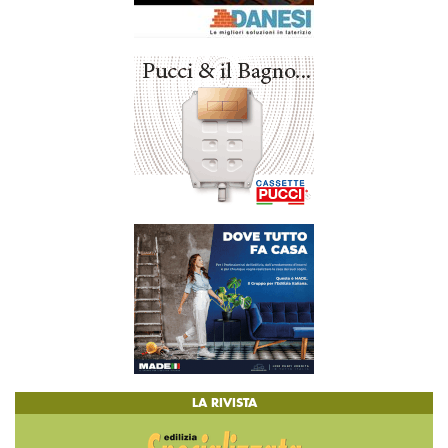
LA RIVISTA