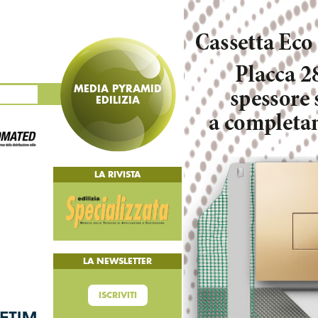
MEDIA PYRAMID
EDILIZIA
LA RIVISTA
LA NEWSLETTER
ISCRIVITI