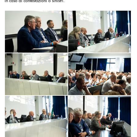
in caso di contestazioni o sinistri.