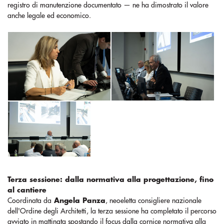
registro di manutenzione documentato — ne ha dimostrato il valore
anche legale ed economico.
Terza sessione: dalla normativa alla progettazione, fino
al cantiere
Coordinata da
Angela Panza
, neoeletta consigliere nazionale
dell'Ordine degli Architetti, la terza sessione ha completato il percorso
avviato in mattinata spostando il focus dalla cornice normativa alla