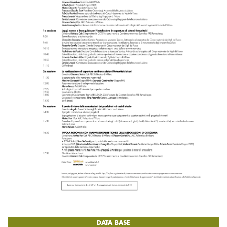
DATA BASE