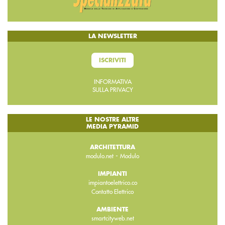
LA NEWSLETTER
ISCRIVITI
INFORMATIVA
SULLA PRIVACY
LE NOSTRE ALTRE
MEDIA PYRAMID
ARCHITETTURA
-
modulo.net
Modulo
IMPIANTI
impiantoelettrico.co
Contatto Elettrico
AMBIENTE
smartcityweb.net