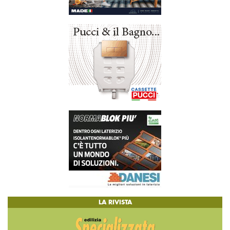
LA RIVISTA