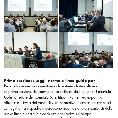
Prima sessione: Leggi, norme e linee guida per
l'installazione in copertura di sistemi fotovoltaici
La prima sessione del convegno, coordinata dall'ingegner
Fabrizio
Cola
, direttore del Comitato Scientifico FIRE-Remtechexpo , ha
affrontato il tema dal punto di vista normativo e tecnico, muovendosi
con agilità tra il quadro macroeconomico nazionale, i contenuti delle
nuove linee guida e le esperienze applicative sul campo.