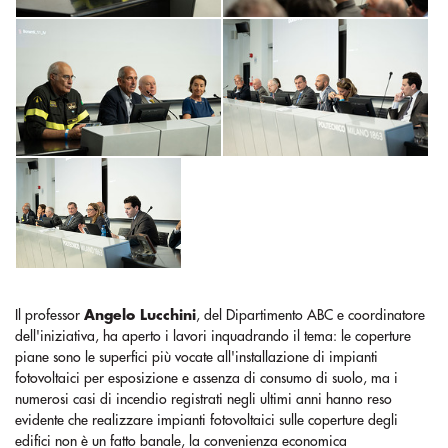
Il professor
Angelo Lucchini
, del Dipartimento ABC e coordinatore
dell'iniziativa, ha aperto i lavori inquadrando il tema: le coperture
piane sono le superfici più vocate all'installazione di impianti
fotovoltaici per esposizione e assenza di consumo di suolo, ma i
numerosi casi di incendio registrati negli ultimi anni hanno reso
evidente che realizzare impianti fotovoltaici sulle coperture degli
edifici non è un fatto banale, la convenienza economica